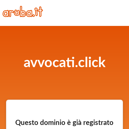
avvocati.click
Questo dominio è già registrato